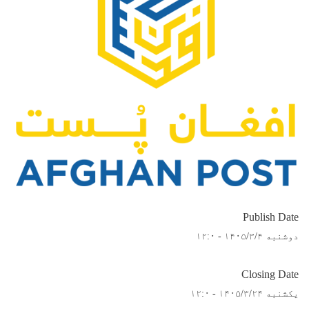
Publish Date
دوشنبه ۱۴۰۵/۳/۴ - ۱۲:۰
Closing Date
یکشنبه ۱۴۰۵/۳/۲۴ - ۱۲:۰