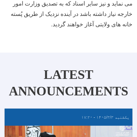
می نماید و نیز سایر اسناد که به تصدیق وزارت امور
خارجه نیاز داشته باشد در آینده نزدیک از طریق پُسته
خانه های ولایتی آغاز خواهند گردید.
LATEST
ANNOUNCEMENTS
یکشنبه ۱۴۰۵/۳/۳ - ۱۷:۲۰