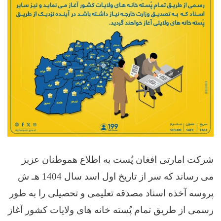
شرکت امارتی افغان پُست به اطلاع هموطنان عزیز
می رساند که سر از تاریخ اول اسد سال 1404 هـ ش
پروسه آخذه اسناد مصدقه تعلیمی و تحصیلی را به طور
رسمی از طریق تمام پُسته خانه های ولایات کشور آغاز