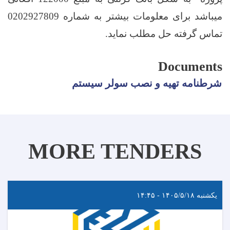
میباشد برای معلومات بیشتر به شماره 0202927809
تماس گرفته حل مطلب نماید.
Documents
شرطنامه تهیه و نصب سولر سیستم
MORE TENDERS
یکشنبه ۱۴۰۵/۵/۱۸ - ۱۴:۴۵