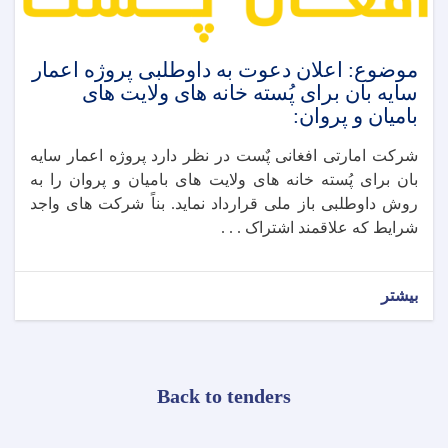
موضوع: اعلان دعوت به داوطلبی پروژه اعمار
سایه بان برای پُسته خانه های ولایت های
بامیان و پروان:
شرکت امارتی افغانی پٌست در نظر دارد پروژه اعمار سایه
بان برای پُسته خانه های ولایت های بامیان و پروان را به
روش داوطلبی باز ملی قرارداد نماید. بناً شرکت های واجد
شرایط که علاقمند اشتراک . . .
بیشتر
Back to tenders