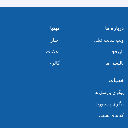
درباره ما
میدیا
ویب سایت قبلی
اخبار
تاریخچه
اعلانات
پالیسی ما
گالری
خدمات
پیگری پارسل ها
پیگری پاسپورت
کد های پستی