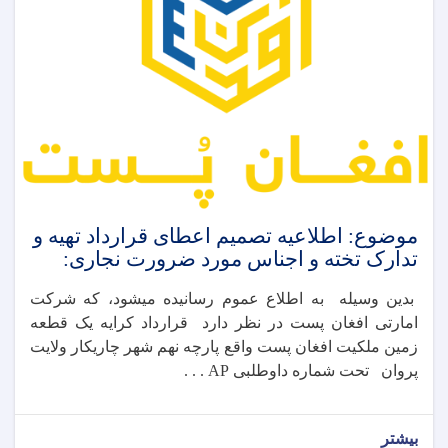
موضوع: اطلاعیه تصمیم اعطای قرارداد تهیه و
تدارک تخته و اجناس مورد ضرورت نجاری:
بدین وسیله به اطلاع عموم رسانیده میشود، که شرکت
امارتی افغان پست در نظر دارد قرارداد کرایه یک قطعه
زمین ملکیت افغان پست واقع پارچه نهم شهر چاریکار ولایت
پروان تحت شماره داوطلبی AP . . .
بیشتر