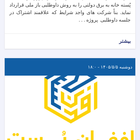
پُسته خانه به برق دولتی را به روش داوطلبی باز ملی قرارداد
نماید. بناً شرکت های واجد شرایط که علاقمند اشتراک در
جلسه داوطلبی پروژه . . .
بیشتر
دوشنبه ۱۴۰۵/۵/۵ - ۱۸:۰