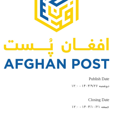
Publish Date
دوشنبه ۱۴۰۳/۹/۲۶ - ۱۲:۰
Closing Date
جمعه ۱۴۰۳/۱۰/۲۱ - ۱۲:۰