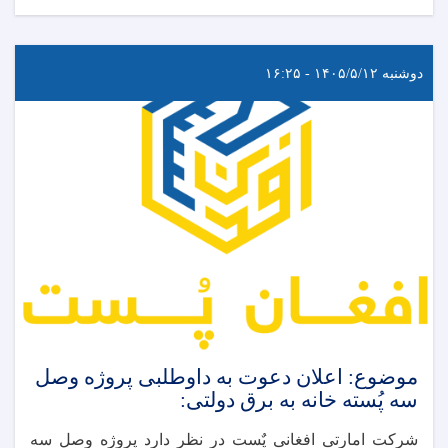
دوشنبه ۱۴۰۵/۵/۱۲ - ۱۶:۲۵
موضوع: اعلان دعوت به داوطلبی پروژه وصل
سه پُسته خانه به برق دولتی:
شرکت امارتی افغانی پٌست در نظر دارد پروژه وصل سه