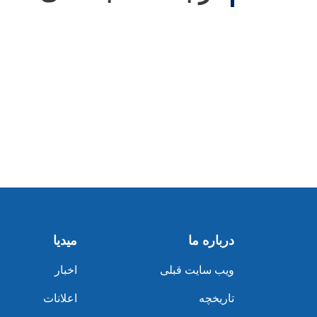
درباره ما
میدیا
ویب سایت قبلی
اخبار
تاریخچه
اعلانات