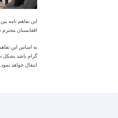
این تفاهم نامه ب
افغانستان محترم ش
گرام باشد بشکل س
انتقال خواهد نمود.