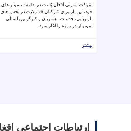
شرکت امارتی افغان پُست در ادامه سیمینار های
خود، این بار برای کارکنان ۱۵ ولایت در بخش های
بازاریابی، خدمات مشتریان و کارگو بین المللی
سیمینار دو روزه را آغاز نمود.
بیشتر
ارتباطات اجتماعی افغ