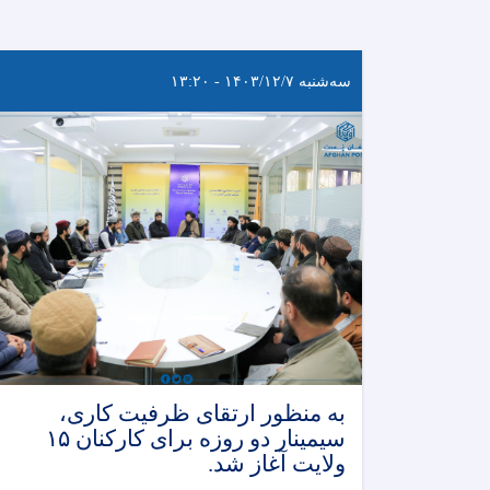
سه‌شنبه ۱۴۰۳/۱۲/۷ - ۱۳:۲۰
به منظور ارتقای ظرفیت کاری،
سیمینار دو روزه برای کارکنان ۱۵
ولایت آغاز شد.